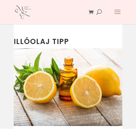
ILLÓOLAJ TIPP