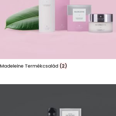
Madeleine Termékcsalád
(2)