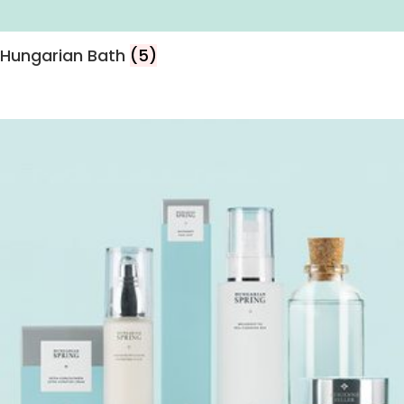
Hungarian Bath
(5)