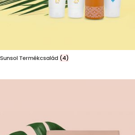
Sunsol Termékcsalád
(4)