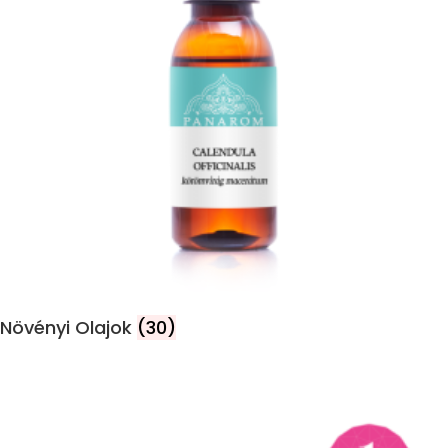
Növényi Olajok
(30)