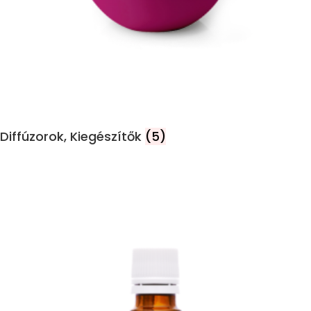
Diffúzorok, Kiegészítők
(5)