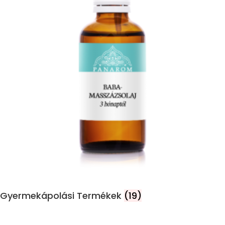
Gyermekápolási Termékek
(19)