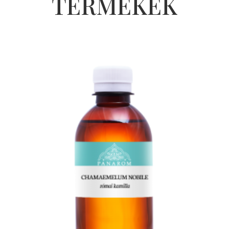
TERMÉKEK