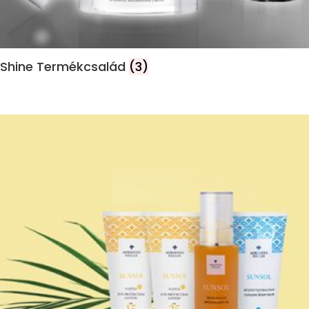
Shine Termékcsalád
(3)