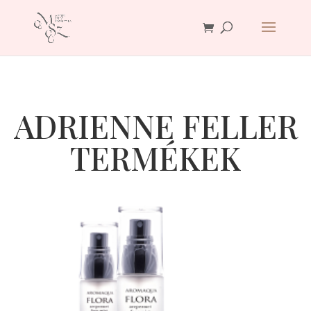
ADRIENNE FELLER
TERMÉKEK