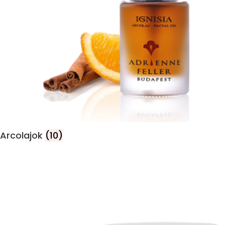
Arcolajok
(10)