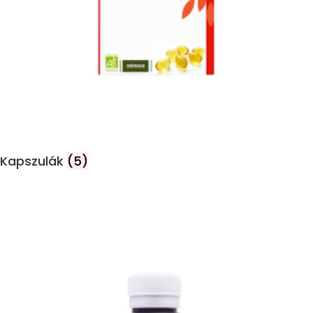
Kapszulák
(5)