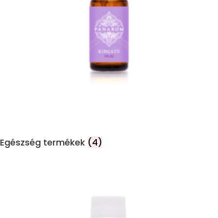
Egészség termékek
(4)