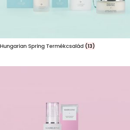
Hungarian Spring Termékcsalád
(13)