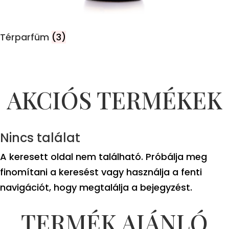
Térparfüm
(3)
AKCIÓS TERMÉKEK
Nincs találat
A keresett oldal nem található. Próbálja meg
finomítani a keresést vagy használja a fenti
navigációt, hogy megtalálja a bejegyzést.
TERMÉK AJÁNLÓ