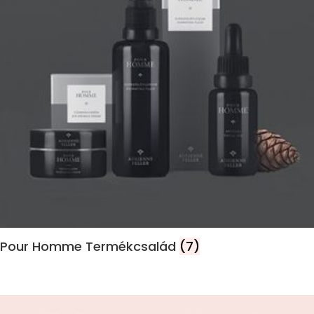
Pour Homme Termékcsalád
(7)