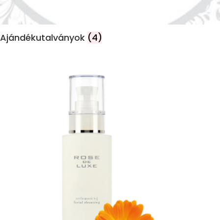
Ajándékutalványok
(4)