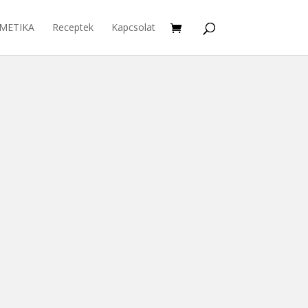
METIKA
Receptek
Kapcsolat