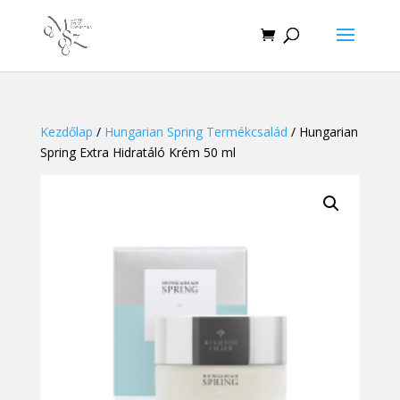
Kezdőlap
/
Hungarian Spring Termékcsalád
/ Hungarian
Spring Extra Hidratáló Krém 50 ml