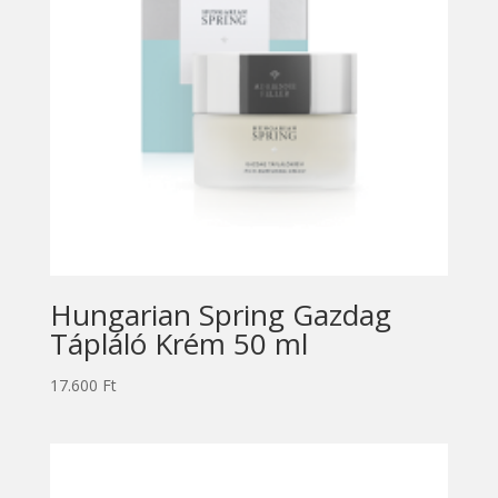
Hungarian Spring Gazdag
Tápláló Krém 50 ml
17.600
Ft