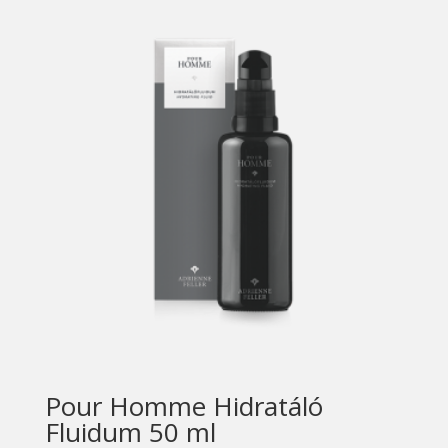
Pour Homme Hidratáló
Fluidum 50 ml