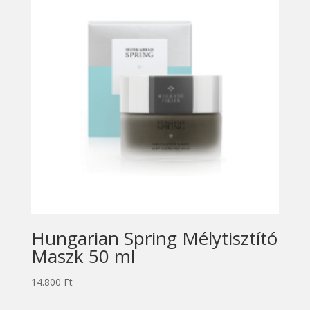
Hungarian Spring Mélytisztító
Maszk 50 ml
14.800
Ft