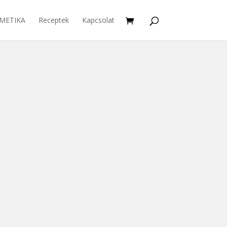
METIKA
Receptek
Kapcsolat