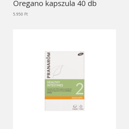
Oregano kapszula 40 db
5.950
Ft