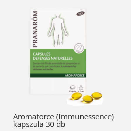
Aromaforce (Immunessence)
kapszula 30 db