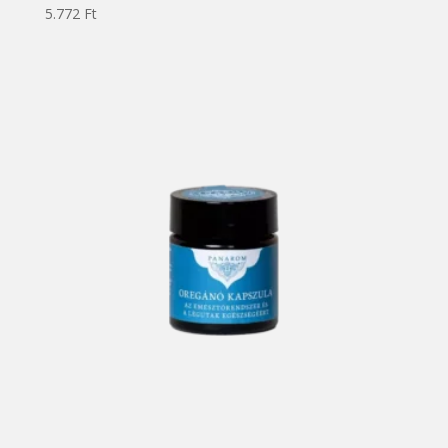
5.772
Ft