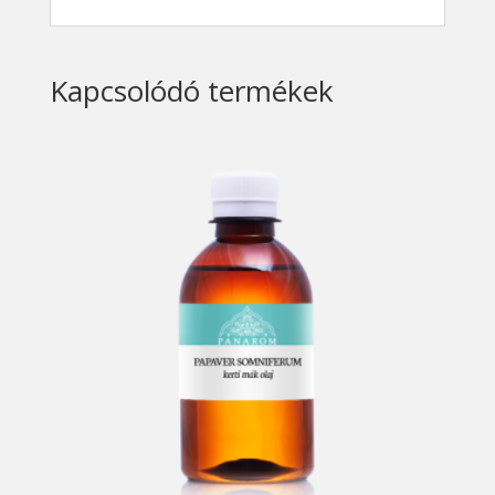
Kapcsolódó termékek