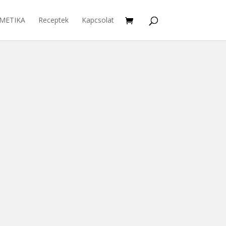
METIKA
Receptek
Kapcsolat