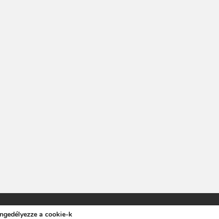
engedélyezze a cookie-k