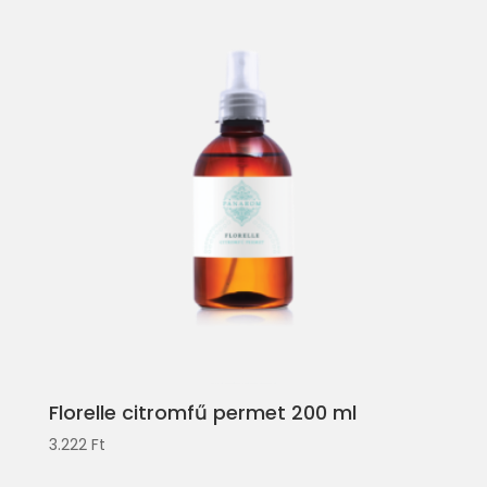
Florelle citromfű permet 200 ml
3.222
Ft