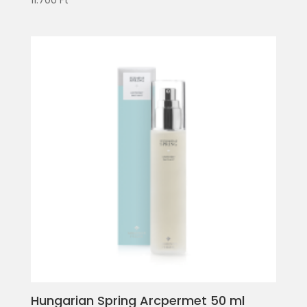
Hungarian Spring Arcpermet 50 ml