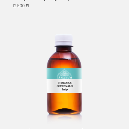
12.500
Ft