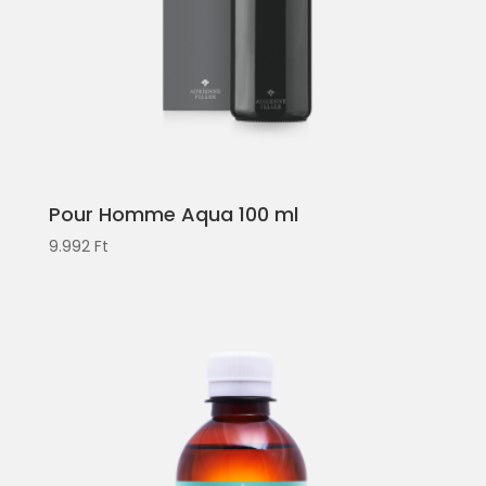
Pour Homme Aqua 100 ml
9.992
Ft