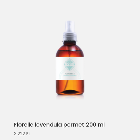
Florelle levendula permet 200 ml
3.222
Ft