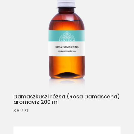
Damaszkuszi rózsa (Rosa Damascena)
aromavíz 200 ml
3.817
Ft