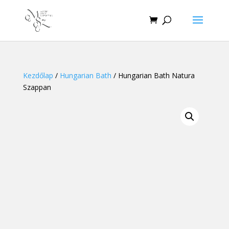
Kezdőlap
/
Hungarian Bath
/ Hungarian Bath Natura
Szappan