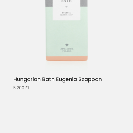
Hungarian Bath Eugenia Szappan
5.200
Ft