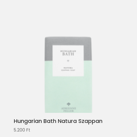
Hungarian Bath Natura Szappan
5.200
Ft