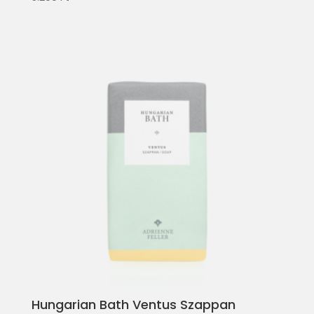
Hungarian Bath Ventus Szappan