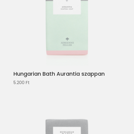
Hungarian Bath Aurantia szappan
5.200
Ft