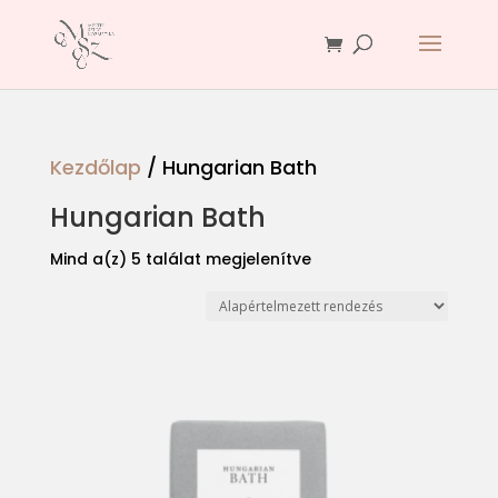
Kezdőlap
/ Hungarian Bath
Hungarian Bath
Mind a(z) 5 találat megjelenítve