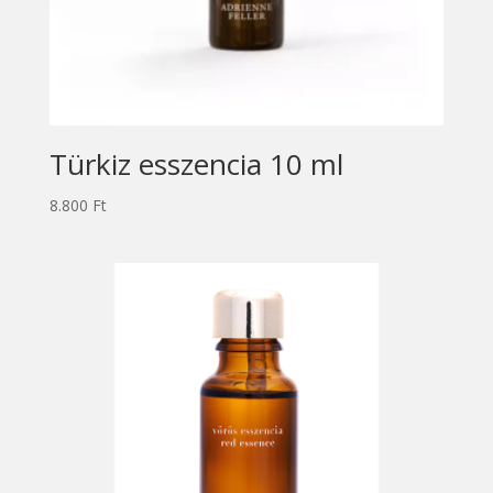
Türkiz esszencia 10 ml
8.800
Ft