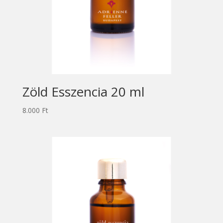
Zöld Esszencia 20 ml
8.000
Ft