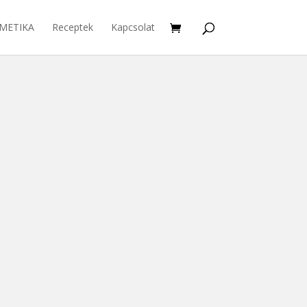
METIKA
Receptek
Kapcsolat